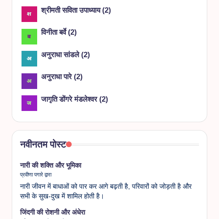
श्रीमती सविता उपाध्याय
(
2
)
विनीता बर्वे
(
2
)
अनुराधा सांडले
(
2
)
अनुराधा पारे
(
2
)
जागृति डोंगरे मंडलेश्वर
(
2
)
नवीनतम पोस्ट
नारी की शक्ति और भूमिका
प्रवीणा पगारे द्वारा
नारी जीवन में बाधाओं को पार कर आगे बढ़ती है, परिवारों को जोड़ती है और
सभी के सुख-दुख में शामिल होती है।
जिंदगी की रोशनी और अंधेरा