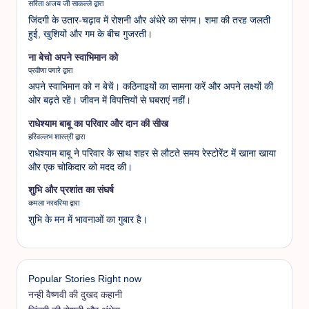
सरिता अजय जी साकल्ले द्वारा
जिंदगी के उतार-चढ़ाव में रोशनी और अंधेरे का संगम। शमा की तरह जलती
हुई, खुशियों और गम के बीच गुजरती।
ना बेचो अपने स्वाभिमान को
प्रवीणा पगारे द्वारा
अपने स्वाभिमान को न बेचें। कठिनाइयों का सामना करें और अपने लक्ष्यों की
ओर बढ़ते रहें। जीवन में विपत्तियों से घबराएं नहीं।
राधेश्याम बाबू का परिवार और दान की सीख
हरिवल्लभ शास्त्री द्वारा
राधेश्याम बाबू ने परिवार के साथ शहर से लौटते समय रेस्टोरेंट में खाना खाया
और एक चोकिदार को मदद की।
शुभि और प्रशांत का संघर्ष
कमला नरवरिया द्वारा
शुभि के मन में भावनाओं का गुबार है।
Popular Stories Right now
नन्ही वैष्णवी की दुखद कहानी