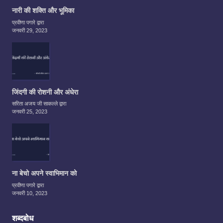
नारी की शक्ति और भूमिका
प्रवीणा पगारे द्वारा
जनवरी 29, 2023
जिंदगी की रोशनी और अंधेरा
सरिता अजय जी साकल्ले द्वारा
जनवरी 25, 2023
ना बेचो अपने स्वाभिमान को
प्रवीणा पगारे द्वारा
जनवरी 10, 2023
शब्दबोध