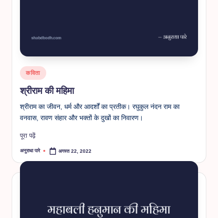
Posted
कविता
in
श्रीराम की महिमा
श्रीराम का जीवन, धर्म और आदर्शों का प्रतीक। रघुकुल नंदन राम का
वनवास, रावण संहार और भक्तों के दुखों का निवारण।
पूरा पढ़ें
अनुराधा पारे
अगस्त 22, 2022
Posted
by