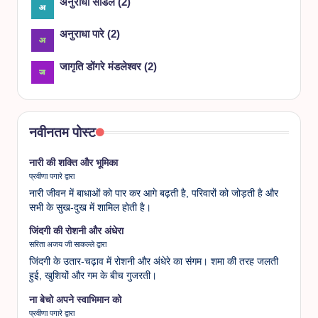
अनुराधा सांडले
(
2
)
अनुराधा पारे
(
2
)
जागृति डोंगरे मंडलेश्वर
(
2
)
नवीनतम पोस्ट
नारी की शक्ति और भूमिका
प्रवीणा पगारे द्वारा
नारी जीवन में बाधाओं को पार कर आगे बढ़ती है, परिवारों को जोड़ती है और
सभी के सुख-दुख में शामिल होती है।
जिंदगी की रोशनी और अंधेरा
सरिता अजय जी साकल्ले द्वारा
जिंदगी के उतार-चढ़ाव में रोशनी और अंधेरे का संगम। शमा की तरह जलती
हुई, खुशियों और गम के बीच गुजरती।
ना बेचो अपने स्वाभिमान को
प्रवीणा पगारे द्वारा