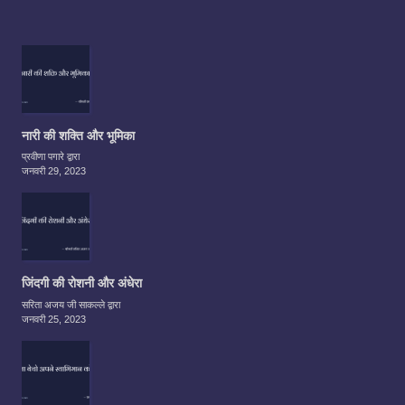
नारी की शक्ति और भूमिका
प्रवीणा पगारे द्वारा
जनवरी 29, 2023
जिंदगी की रोशनी और अंधेरा
सरिता अजय जी साकल्ले द्वारा
जनवरी 25, 2023