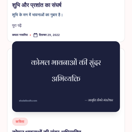
शुभि और प्रशांत का संघर्ष
शुभि के मन में भावनाओं का गुबार है।
पूरा पढ़ें
कमला नरवरिया
दिसम्बर 29, 2022
Posted
by
Posted
कविता
in