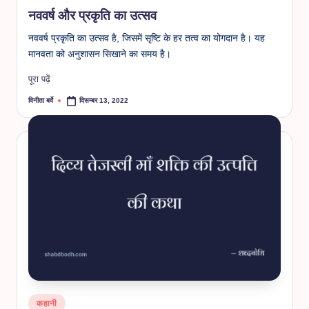
in
नववर्ष और प्रकृति का उत्सव
नववर्ष प्रकृति का उत्सव है, जिसमें सृष्टि के हर तत्व का योगदान है। यह
मानवता को अनुशासन सिखाने का समय है।
पूरा पढ़ें
विनीता बर्वे
दिसम्बर 13, 2022
Posted
by
Posted
कहानी