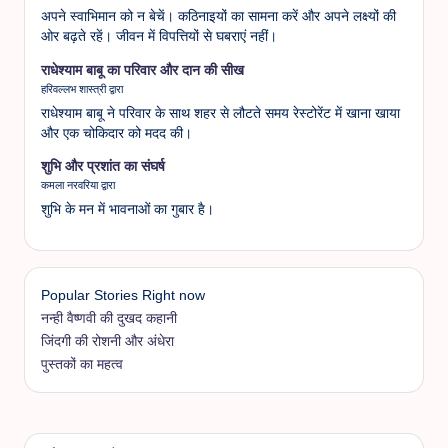
अपने स्वाभिमान को न बेचें। कठिनाइयों का सामना करें और अपने लक्ष्यों की
ओर बढ़ते रहें। जीवन में विपत्तियों से घबराएं नहीं।
राधेश्याम बाबू का परिवार और दान की सीख
हरिवल्लभ शास्त्री द्वारा
राधेश्याम बाबू ने परिवार के साथ शहर से लौटते समय रेस्टोरेंट में खाना खाया
और एक चोकिदार को मदद की।
शुभि और प्रशांत का संघर्ष
कमला नरवरिया द्वारा
शुभि के मन में भावनाओं का गुबार है।
Popular Stories Right now
नन्ही वैष्णवी की दुखद कहानी
जिंदगी की रोशनी और अंधेरा
पुस्तकों का महत्व