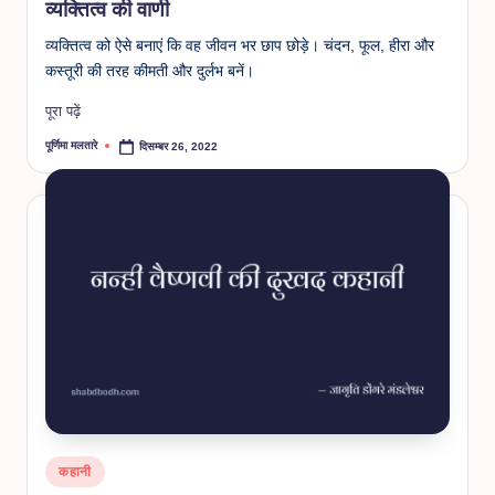
व्यक्तित्व की वाणी
व्यक्तित्व को ऐसे बनाएं कि वह जीवन भर छाप छोड़े। चंदन, फूल, हीरा और
कस्तूरी की तरह कीमती और दुर्लभ बनें।
पूरा पढ़ें
पूर्णिमा मलतारे
दिसम्बर 26, 2022
Posted
by
Posted
कहानी
in