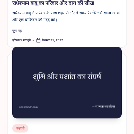
राधेश्याम बाबू का परिवार और दान की सीख
राधेश्याम बाबू ने परिवार के साथ शहर से लौटते समय रेस्टोरेंट में खाना खाया
और एक चोकिदार को मदद की।
पूरा पढ़ें
हरिवल्लभ शास्त्री
दिसम्बर 31, 2022
Posted
by
Posted
कहानी
in