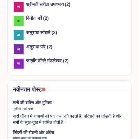
श्रीमती सविता उपाध्याय
(
2
)
विनीता बर्वे
(
2
)
अनुराधा सांडले
(
2
)
अनुराधा पारे
(
2
)
जागृति डोंगरे मंडलेश्वर
(
2
)
नवीनतम पोस्ट
नारी की शक्ति और भूमिका
प्रवीणा पगारे द्वारा
नारी जीवन में बाधाओं को पार कर आगे बढ़ती है, परिवारों को जोड़ती है और
सभी के सुख-दुख में शामिल होती है।
जिंदगी की रोशनी और अंधेरा
सरिता अजय जी साकल्ले द्वारा