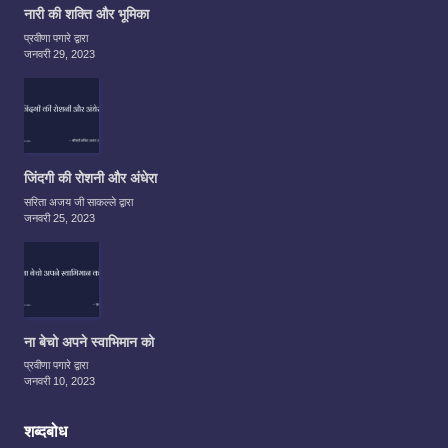
नारी की शक्ति और भूमिका
प्रवीणा पगारे द्वारा
जनवरी 29, 2023
जिंदगी की रोशनी और अंधेरा
सरिता अजय जी साकल्ले द्वारा
जनवरी 25, 2023
ना बेचो अपने स्वाभिमान को
प्रवीणा पगारे द्वारा
जनवरी 10, 2023
शब्दबोध