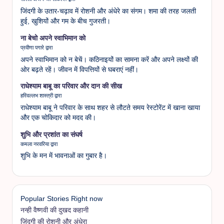
जिंदगी के उतार-चढ़ाव में रोशनी और अंधेरे का संगम। शमा की तरह जलती
हुई, खुशियों और गम के बीच गुजरती।
ना बेचो अपने स्वाभिमान को
प्रवीणा पगारे द्वारा
अपने स्वाभिमान को न बेचें। कठिनाइयों का सामना करें और अपने लक्ष्यों की
ओर बढ़ते रहें। जीवन में विपत्तियों से घबराएं नहीं।
राधेश्याम बाबू का परिवार और दान की सीख
हरिवल्लभ शास्त्री द्वारा
राधेश्याम बाबू ने परिवार के साथ शहर से लौटते समय रेस्टोरेंट में खाना खाया
और एक चोकिदार को मदद की।
शुभि और प्रशांत का संघर्ष
कमला नरवरिया द्वारा
शुभि के मन में भावनाओं का गुबार है।
Popular Stories Right now
नन्ही वैष्णवी की दुखद कहानी
जिंदगी की रोशनी और अंधेरा