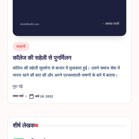
Posted
कहानी
in
कॉलेज की सहेली से पुनर्मिलन
कॉलेज की सहेली सुदर्शना से बाजार में मुलाकात हुई। उसने समाज सेवा में
व्यस्त रहने की बात की और अपने प्रभावशाली भाषणों के बारे में बताया।
पूरा पढ़ें
ममता शर्मा
मार्च 18, 2022
Posted
by
शीर्ष लेखक