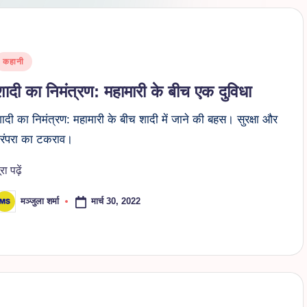
osted
कहानी
n
शादी का निमंत्रण: महामारी के बीच एक दुविधा
ादी का निमंत्रण: महामारी के बीच शादी में जाने की बहस। सुरक्षा और
रंपरा का टकराव।
ूरा पढ़ें
मार्च 30, 2022
मञ्जुला शर्मा
osted
y