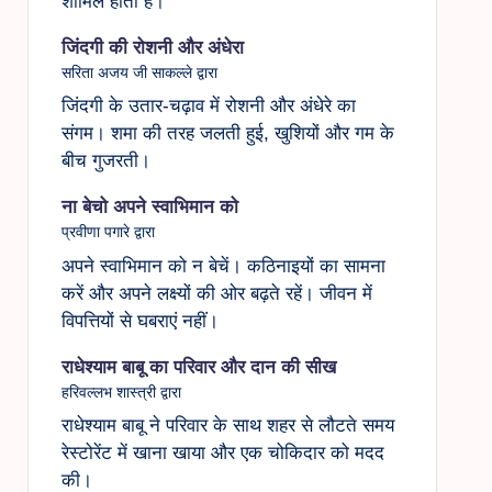
शामिल होती है।
जिंदगी की रोशनी और अंधेरा
सरिता अजय जी साकल्ले द्वारा
जिंदगी के उतार-चढ़ाव में रोशनी और अंधेरे का
संगम। शमा की तरह जलती हुई, खुशियों और गम के
बीच गुजरती।
ना बेचो अपने स्वाभिमान को
प्रवीणा पगारे द्वारा
अपने स्वाभिमान को न बेचें। कठिनाइयों का सामना
करें और अपने लक्ष्यों की ओर बढ़ते रहें। जीवन में
विपत्तियों से घबराएं नहीं।
राधेश्याम बाबू का परिवार और दान की सीख
हरिवल्लभ शास्त्री द्वारा
राधेश्याम बाबू ने परिवार के साथ शहर से लौटते समय
रेस्टोरेंट में खाना खाया और एक चोकिदार को मदद
की।