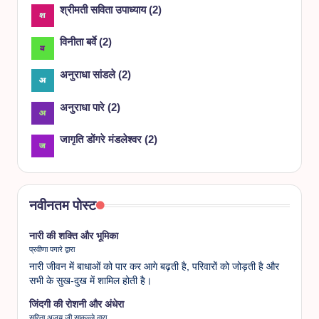
श्रीमती सविता उपाध्याय
(
2
)
विनीता बर्वे
(
2
)
अनुराधा सांडले
(
2
)
अनुराधा पारे
(
2
)
जागृति डोंगरे मंडलेश्वर
(
2
)
नवीनतम पोस्ट
नारी की शक्ति और भूमिका
प्रवीणा पगारे द्वारा
नारी जीवन में बाधाओं को पार कर आगे बढ़ती है, परिवारों को जोड़ती है और
सभी के सुख-दुख में शामिल होती है।
जिंदगी की रोशनी और अंधेरा
सरिता अजय जी साकल्ले द्वारा