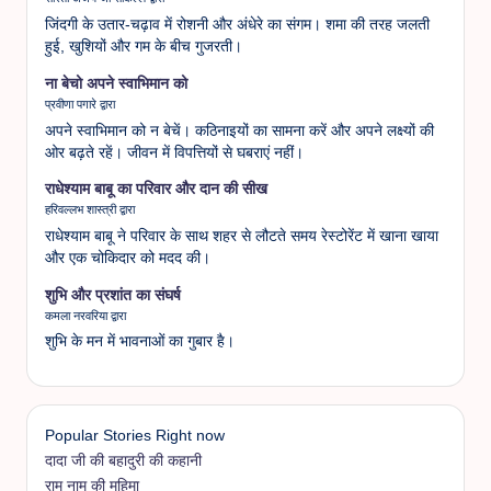
जिंदगी के उतार-चढ़ाव में रोशनी और अंधेरे का संगम। शमा की तरह जलती
हुई, खुशियों और गम के बीच गुजरती।
ना बेचो अपने स्वाभिमान को
प्रवीणा पगारे द्वारा
अपने स्वाभिमान को न बेचें। कठिनाइयों का सामना करें और अपने लक्ष्यों की
ओर बढ़ते रहें। जीवन में विपत्तियों से घबराएं नहीं।
राधेश्याम बाबू का परिवार और दान की सीख
हरिवल्लभ शास्त्री द्वारा
राधेश्याम बाबू ने परिवार के साथ शहर से लौटते समय रेस्टोरेंट में खाना खाया
और एक चोकिदार को मदद की।
शुभि और प्रशांत का संघर्ष
कमला नरवरिया द्वारा
शुभि के मन में भावनाओं का गुबार है।
Popular Stories Right now
दादा जी की बहादुरी की कहानी
राम नाम की महिमा