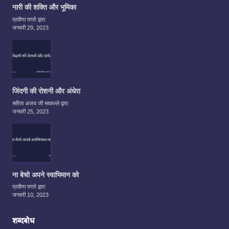
नारी की शक्ति और भूमिका
प्रवीणा पगारे द्वारा
जनवरी 29, 2023
जिंदगी की रोशनी और अंधेरा
सरिता अजय जी साकल्ले द्वारा
जनवरी 25, 2023
ना बेचो अपने स्वाभिमान को
प्रवीणा पगारे द्वारा
जनवरी 10, 2023
शब्दबोध