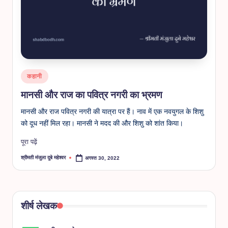
Posted
कहानी
in
मानसी और राज का पवित्र नगरी का भ्रमण
मानसी और राज पवित्र नगरी की यात्रा पर हैं। नाव में एक नवयुगल के शिशु
को दूध नहीं मिल रहा। मानसी ने मदद की और शिशु को शांत किया।
पूरा पढ़ें
श्रीमती मंजुला दुबे महेश्वर
अगस्त 30, 2022
Posted
by
शीर्ष लेखक