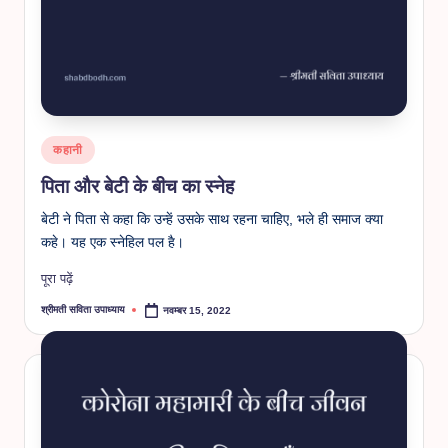
Posted
कहानी
in
पिता और बेटी के बीच का स्नेह
बेटी ने पिता से कहा कि उन्हें उसके साथ रहना चाहिए, भले ही समाज क्या
कहे। यह एक स्नेहिल पल है।
पूरा पढ़ें
श्रीमती सविता उपाध्याय
नवम्बर 15, 2022
Posted
by