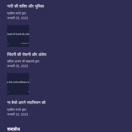
नारी की शक्ति और भूमिका
प्रवीणा पगारे द्वारा
जनवरी 29, 2023
जिंदगी की रोशनी और अंधेरा
सरिता अजय जी साकल्ले द्वारा
जनवरी 25, 2023
ना बेचो अपने स्वाभिमान को
प्रवीणा पगारे द्वारा
जनवरी 10, 2023
शब्दबोध