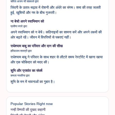
सरिता अजय जी साकल्ले द्वारा
जिंदगी के उतार-चढ़ाव में रोशनी और अंधेरे का संगम। शमा की तरह जलती
हुई, खुशियों और गम के बीच गुजरती।
ना बेचो अपने स्वाभिमान को
प्रवीणा पगारे द्वारा
अपने स्वाभिमान को न बेचें। कठिनाइयों का सामना करें और अपने लक्ष्यों की
ओर बढ़ते रहें। जीवन में विपत्तियों से घबराएं नहीं।
राधेश्याम बाबू का परिवार और दान की सीख
हरिवल्लभ शास्त्री द्वारा
राधेश्याम बाबू ने परिवार के साथ शहर से लौटते समय रेस्टोरेंट में खाना खाया
और एक चोकिदार को मदद की।
शुभि और प्रशांत का संघर्ष
कमला नरवरिया द्वारा
शुभि के मन में भावनाओं का गुबार है।
Popular Stories Right now
नन्ही वैष्णवी की दुखद कहानी