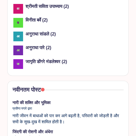
श्रीमती सविता उपाध्याय
(
2
)
विनीता बर्वे
(
2
)
अनुराधा सांडले
(
2
)
अनुराधा पारे
(
2
)
जागृति डोंगरे मंडलेश्वर
(
2
)
नवीनतम पोस्ट
नारी की शक्ति और भूमिका
प्रवीणा पगारे द्वारा
नारी जीवन में बाधाओं को पार कर आगे बढ़ती है, परिवारों को जोड़ती है और
सभी के सुख-दुख में शामिल होती है।
जिंदगी की रोशनी और अंधेरा