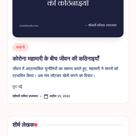
Posted
कहानी
in
कोरोना महामारी के बीच जीवन की कठिनाइयाँ
जीवन में अप्रत्याशित चुनौतियों का सामना करते हुए, महामारी ने सपनों को
प्रभावित किया। अब गांव लौटकर खेती करने का विचार।
पूरा पढ़ें
श्रीमती सविता उपाध्याय
अप्रैल 15, 2022
Posted
by
शीर्ष लेखक