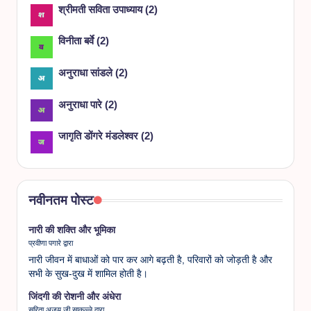
श्रीमती सविता उपाध्याय
(
2
)
विनीता बर्वे
(
2
)
अनुराधा सांडले
(
2
)
अनुराधा पारे
(
2
)
जागृति डोंगरे मंडलेश्वर
(
2
)
नवीनतम पोस्ट
नारी की शक्ति और भूमिका
प्रवीणा पगारे द्वारा
नारी जीवन में बाधाओं को पार कर आगे बढ़ती है, परिवारों को जोड़ती है और
सभी के सुख-दुख में शामिल होती है।
जिंदगी की रोशनी और अंधेरा
सरिता अजय जी साकल्ले द्वारा