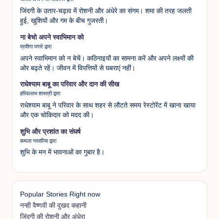
जिंदगी के उतार-चढ़ाव में रोशनी और अंधेरे का संगम। शमा की तरह जलती
हुई, खुशियों और गम के बीच गुजरती।
ना बेचो अपने स्वाभिमान को
प्रवीणा पगारे द्वारा
अपने स्वाभिमान को न बेचें। कठिनाइयों का सामना करें और अपने लक्ष्यों की
ओर बढ़ते रहें। जीवन में विपत्तियों से घबराएं नहीं।
राधेश्याम बाबू का परिवार और दान की सीख
हरिवल्लभ शास्त्री द्वारा
राधेश्याम बाबू ने परिवार के साथ शहर से लौटते समय रेस्टोरेंट में खाना खाया
और एक चोकिदार को मदद की।
शुभि और प्रशांत का संघर्ष
कमला नरवरिया द्वारा
शुभि के मन में भावनाओं का गुबार है।
Popular Stories Right now
नन्ही वैष्णवी की दुखद कहानी
जिंदगी की रोशनी और अंधेरा