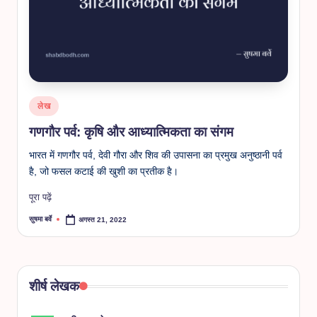
Posted
लेख
in
गणगौर पर्व: कृषि और आध्यात्मिकता का संगम
भारत में गणगौर पर्व, देवी गौरा और शिव की उपासना का प्रमुख अनुष्ठानी पर्व
है, जो फसल कटाई की खुशी का प्रतीक है।
पूरा पढ़ें
सुषमा बर्वे
अगस्त 21, 2022
Posted
by
शीर्ष लेखक