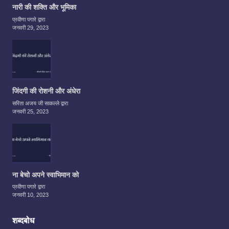
नारी की शक्ति और भूमिका
प्रवीणा पगारे द्वारा
जनवरी 29, 2023
जिंदगी की रोशनी और अंधेरा
सरिता अजय जी साकल्ले द्वारा
जनवरी 25, 2023
ना बेचो अपने स्वाभिमान को
प्रवीणा पगारे द्वारा
जनवरी 10, 2023
शब्दबोध