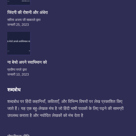
जिंदगी की रोशनी और अंधेरा
सरिता अजय जी साकल्ले द्वारा
जनवरी 25, 2023
ना बेचो अपने स्वाभिमान को
प्रवीणा पगारे द्वारा
जनवरी 10, 2023
शब्दबोध
शब्दबोध पर हिंदी कहानियाँ, कविताएँ, और विभिन्न विषयों पर लेख प्रकाशित किए
जाते हैं। यह एक बहु-लेखक मंच है जो हिंदी भाषी पाठकों के लिए पढ़ने की सामग्री
उपलब्ध कराता है और नवोदित लेखकों को मंच देता है