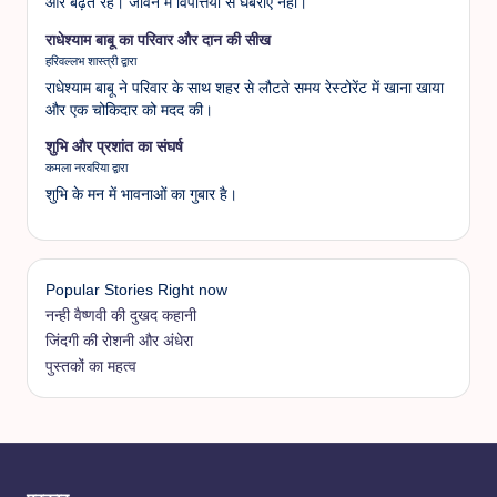
ओर बढ़ते रहें। जीवन में विपत्तियों से घबराएं नहीं।
राधेश्याम बाबू का परिवार और दान की सीख
हरिवल्लभ शास्त्री द्वारा
राधेश्याम बाबू ने परिवार के साथ शहर से लौटते समय रेस्टोरेंट में खाना खाया
और एक चोकिदार को मदद की।
शुभि और प्रशांत का संघर्ष
कमला नरवरिया द्वारा
शुभि के मन में भावनाओं का गुबार है।
Popular Stories Right now
नन्ही वैष्णवी की दुखद कहानी
जिंदगी की रोशनी और अंधेरा
पुस्तकों का महत्व