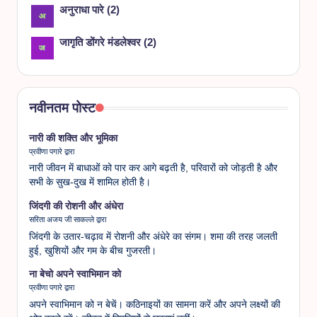
अनुराधा पारे
(
2
)
जागृति डोंगरे मंडलेश्वर
(
2
)
नवीनतम पोस्ट
नारी की शक्ति और भूमिका
प्रवीणा पगारे द्वारा
नारी जीवन में बाधाओं को पार कर आगे बढ़ती है, परिवारों को जोड़ती है और
सभी के सुख-दुख में शामिल होती है।
जिंदगी की रोशनी और अंधेरा
सरिता अजय जी साकल्ले द्वारा
जिंदगी के उतार-चढ़ाव में रोशनी और अंधेरे का संगम। शमा की तरह जलती
हुई, खुशियों और गम के बीच गुजरती।
ना बेचो अपने स्वाभिमान को
प्रवीणा पगारे द्वारा
अपने स्वाभिमान को न बेचें। कठिनाइयों का सामना करें और अपने लक्ष्यों की