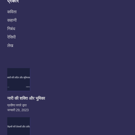
प्रकार
कविता
कहानी
निबंध
रेसिपी
लेख
नारी की शक्ति और भूमिका
प्रवीणा पगारे द्वारा
जनवरी 29, 2023