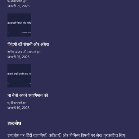
प्रवीणा पगारे द्वारा
जनवरी 29, 2023
जिंदगी की रोशनी और अंधेरा
सरिता अजय जी साकल्ले द्वारा
जनवरी 25, 2023
ना बेचो अपने स्वाभिमान को
प्रवीणा पगारे द्वारा
जनवरी 10, 2023
शब्दबोध
शब्दबोध पर हिंदी कहानियाँ, कविताएँ, और विभिन्न विषयों पर लेख प्रकाशित किए