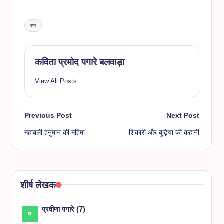
Tags:
राम
कविता प्रमोद पगारे बलवाड़ा
View All Posts
Post
Previous Post
Next Post
महाबली हनुमान की महिमा
शिकारी और बुढ़िया की कहानी
navigation
शीर्ष लेखक
प्रवीणा पगारे
(
7
)