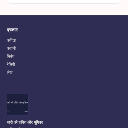
प्रकार
कविता
कहानी
निबंध
रेसिपी
लेख
नारी की शक्ति और भूमिका