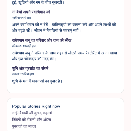
हुई, खुशियों और गम के बीच गुजरती।
ना बेचो अपने स्वाभिमान को
प्रवीणा पगारे द्वारा
अपने स्वाभिमान को न बेचें। कठिनाइयों का सामना करें और अपने लक्ष्यों की
ओर बढ़ते रहें। जीवन में विपत्तियों से घबराएं नहीं।
राधेश्याम बाबू का परिवार और दान की सीख
हरिवल्लभ शास्त्री द्वारा
राधेश्याम बाबू ने परिवार के साथ शहर से लौटते समय रेस्टोरेंट में खाना खाया
और एक चोकिदार को मदद की।
शुभि और प्रशांत का संघर्ष
कमला नरवरिया द्वारा
शुभि के मन में भावनाओं का गुबार है।
Popular Stories Right now
नन्ही वैष्णवी की दुखद कहानी
जिंदगी की रोशनी और अंधेरा
पुस्तकों का महत्व