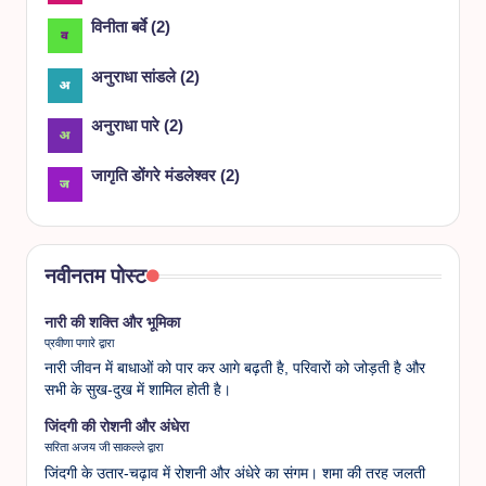
विनीता बर्वे
(
2
)
अनुराधा सांडले
(
2
)
अनुराधा पारे
(
2
)
जागृति डोंगरे मंडलेश्वर
(
2
)
नवीनतम पोस्ट
नारी की शक्ति और भूमिका
प्रवीणा पगारे द्वारा
नारी जीवन में बाधाओं को पार कर आगे बढ़ती है, परिवारों को जोड़ती है और
सभी के सुख-दुख में शामिल होती है।
जिंदगी की रोशनी और अंधेरा
सरिता अजय जी साकल्ले द्वारा
जिंदगी के उतार-चढ़ाव में रोशनी और अंधेरे का संगम। शमा की तरह जलती