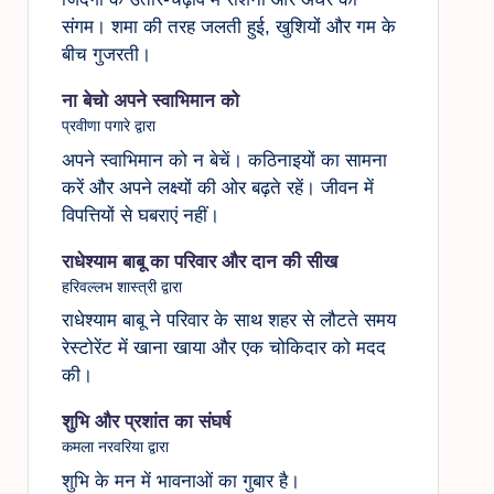
संगम। शमा की तरह जलती हुई, खुशियों और गम के
बीच गुजरती।
ना बेचो अपने स्वाभिमान को
प्रवीणा पगारे द्वारा
अपने स्वाभिमान को न बेचें। कठिनाइयों का सामना
करें और अपने लक्ष्यों की ओर बढ़ते रहें। जीवन में
विपत्तियों से घबराएं नहीं।
राधेश्याम बाबू का परिवार और दान की सीख
हरिवल्लभ शास्त्री द्वारा
राधेश्याम बाबू ने परिवार के साथ शहर से लौटते समय
रेस्टोरेंट में खाना खाया और एक चोकिदार को मदद
की।
शुभि और प्रशांत का संघर्ष
कमला नरवरिया द्वारा
शुभि के मन में भावनाओं का गुबार है।