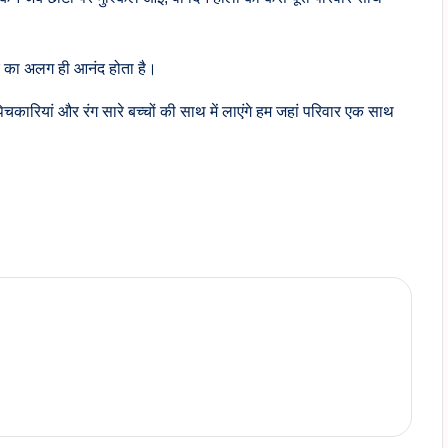
ार का अलग ही आनंद होता है।
चकारियां और रंग सारे बच्चों की साथ में लाएंगे हम जहां परिवार एक साथ