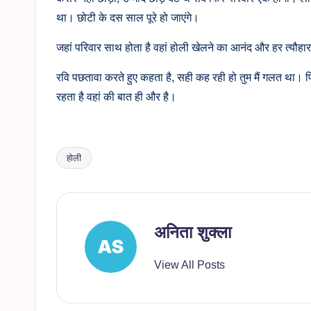
था। छोटी के दस साल पूरे हो जाएंगे।
जहां परिवार साथ होता है वहां होली खेलने का आनंद और हर त्यौह
रवि पछतावा करते हुए कहता है, सही कह रही हो तुम मैं गलत था। पि
रहता है वहां की बात ही और है।
होली
Tags:
अनिता शुक्ला
View All Posts