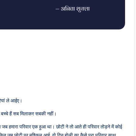
रियां ले आईए।
स बच्चे हैं सब मिलाकर सबकी नहीं।
 जब हमारा परिवार एक हुआ था। छोटी ने तो आते ही परिवार तोड़ने में कोई
ेकिन जब छोटी पर मुश्किल आई, वो दिन होली का कैसे पूरा परिवार साथ