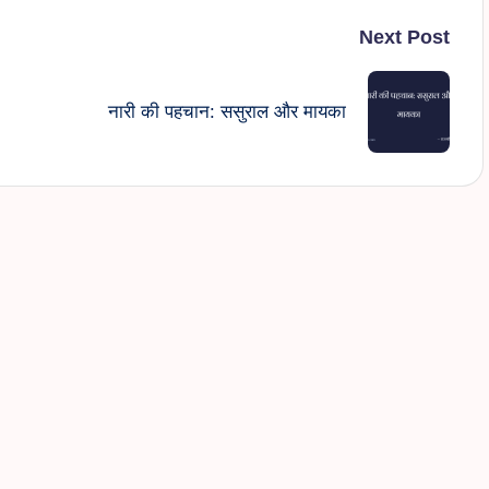
Next Post
नारी की पहचान: ससुराल और मायका