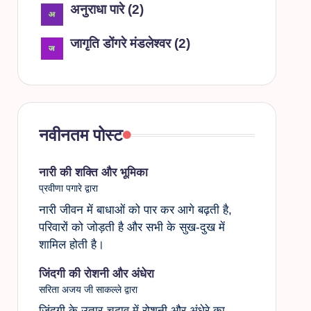
अनुराधा पारे
(
2
)
जागृति डोंगरे मंडलेश्वर
(
2
)
नवीनतम पोस्ट
नारी की शक्ति और भूमिका
प्रवीणा पगारे द्वारा
नारी जीवन में बाधाओं को पार कर आगे बढ़ती है,
परिवारों को जोड़ती है और सभी के सुख-दुख में
शामिल होती है।
जिंदगी की रोशनी और अंधेरा
सरिता अजय जी साकल्ले द्वारा
जिंदगी के उतार-चढ़ाव में रोशनी और अंधेरे का