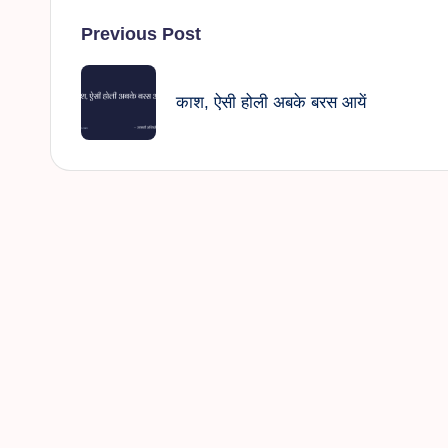
Post
Previous Post
navigation
काश, ऐसी होली अबके बरस आयें