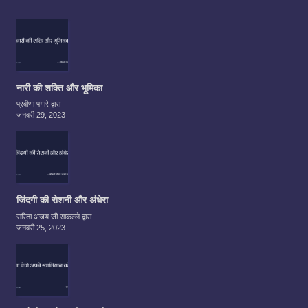
नारी की शक्ति और भूमिका
प्रवीणा पगारे द्वारा
जनवरी 29, 2023
जिंदगी की रोशनी और अंधेरा
सरिता अजय जी साकल्ले द्वारा
जनवरी 25, 2023