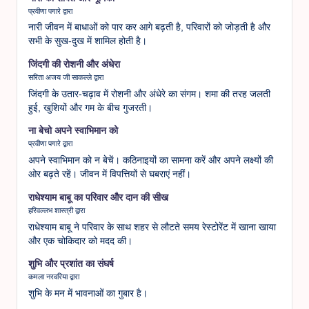
प्रवीणा पगारे द्वारा
नारी जीवन में बाधाओं को पार कर आगे बढ़ती है, परिवारों को जोड़ती है और
सभी के सुख-दुख में शामिल होती है।
जिंदगी की रोशनी और अंधेरा
सरिता अजय जी साकल्ले द्वारा
जिंदगी के उतार-चढ़ाव में रोशनी और अंधेरे का संगम। शमा की तरह जलती
हुई, खुशियों और गम के बीच गुजरती।
ना बेचो अपने स्वाभिमान को
प्रवीणा पगारे द्वारा
अपने स्वाभिमान को न बेचें। कठिनाइयों का सामना करें और अपने लक्ष्यों की
ओर बढ़ते रहें। जीवन में विपत्तियों से घबराएं नहीं।
राधेश्याम बाबू का परिवार और दान की सीख
हरिवल्लभ शास्त्री द्वारा
राधेश्याम बाबू ने परिवार के साथ शहर से लौटते समय रेस्टोरेंट में खाना खाया
और एक चोकिदार को मदद की।
शुभि और प्रशांत का संघर्ष
कमला नरवरिया द्वारा
शुभि के मन में भावनाओं का गुबार है।