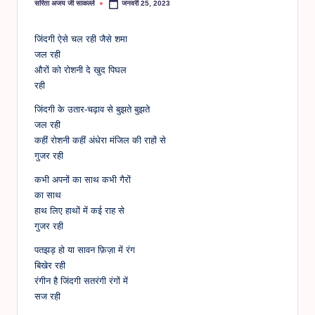
सरिता अजय जी साकल्ले
जनवरी 25, 2023
Posted
by
जिंदगी ऐसे चल रही जैसे शमा
जल रही
औरों को रोशनी दे खुद पिघल
रही
जिंदगी के उतार-चढ़ाव से बुझते बुझते
जल रही
कहीं रोशनी कहीं अंधेरा मंजिल की राहों से
गुजर रही
कभी अपनों का साथ कभी गैरों
का साथ
हाथ लिए हाथों में कई राह से
गुजर रही
पतझड़ हो या सावन फ़िज़ा में रंग
बिखेर रही
रंगीन है जिंदगी सतरंगी रंगों में
सज रही