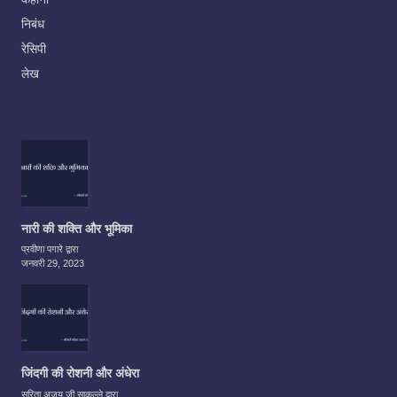
निबंध
रेसिपी
लेख
नारी की शक्ति और भूमिका
प्रवीणा पगारे द्वारा
जनवरी 29, 2023
जिंदगी की रोशनी और अंधेरा
सरिता अजय जी साकल्ले द्वारा