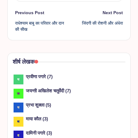
Post
Previous Post
Next Post
राधेश्याम बाबू का परिवार और दान
जिंदगी की रोशनी और अंधेरा
navigation
की सीख
शीर्ष लेखक
प्रवीणा पगारे
(
7
)
जयन्ती अखिलेश चतुर्वेदी
(
7
)
प्रभा शुक्ला
(
5
)
माया कौल
(
3
)
दामिनी पगारे
(
3
)