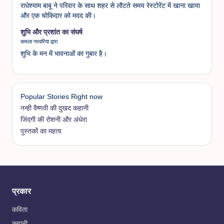
राधेश्याम बाबू ने परिवार के साथ शहर से लौटते समय रेस्टोरेंट में खाना खाया
और एक चोकिदार को मदद की।
शुभि और प्रशांत का संघर्ष
कमला नरवरिया द्वारा
शुभि के मन में भावनाओं का गुबार है।
Popular Stories Right now
नन्ही वैष्णवी की दुखद कहानी
जिंदगी की रोशनी और अंधेरा
पुस्तकों का महत्व
प्रकार
कविता
कहानी