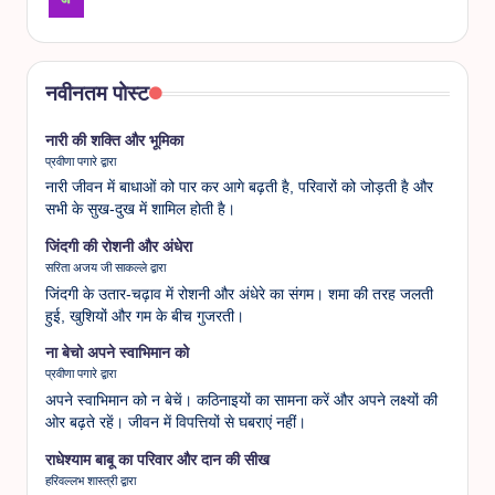
नवीनतम पोस्ट
नारी की शक्ति और भूमिका
प्रवीणा पगारे द्वारा
नारी जीवन में बाधाओं को पार कर आगे बढ़ती है, परिवारों को जोड़ती है और
सभी के सुख-दुख में शामिल होती है।
जिंदगी की रोशनी और अंधेरा
सरिता अजय जी साकल्ले द्वारा
जिंदगी के उतार-चढ़ाव में रोशनी और अंधेरे का संगम। शमा की तरह जलती
हुई, खुशियों और गम के बीच गुजरती।
ना बेचो अपने स्वाभिमान को
प्रवीणा पगारे द्वारा
अपने स्वाभिमान को न बेचें। कठिनाइयों का सामना करें और अपने लक्ष्यों की
ओर बढ़ते रहें। जीवन में विपत्तियों से घबराएं नहीं।
राधेश्याम बाबू का परिवार और दान की सीख
हरिवल्लभ शास्त्री द्वारा