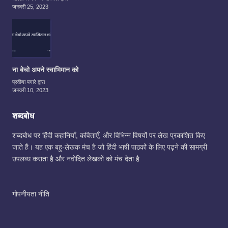
जनवरी 25, 2023
ना बेचो अपने स्वाभिमान को
प्रवीणा पगारे द्वारा
जनवरी 10, 2023
शब्दबोध
शब्दबोध पर हिंदी कहानियाँ, कविताएँ, और विभिन्न विषयों पर लेख प्रकाशित किए
जाते हैं। यह एक बहु-लेखक मंच है जो हिंदी भाषी पाठकों के लिए पढ़ने की सामग्री
उपलब्ध कराता है और नवोदित लेखकों को मंच देता है
गोपनीयता नीति