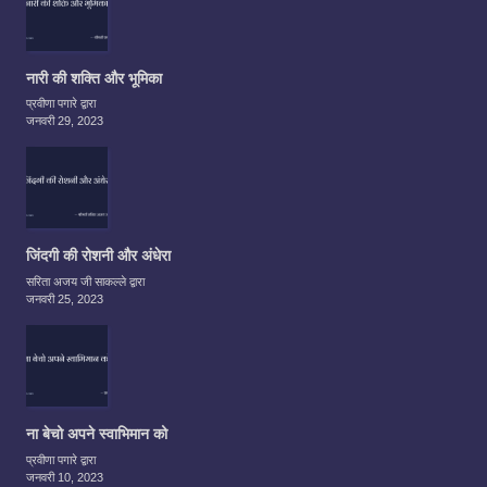
नारी की शक्ति और भूमिका
प्रवीणा पगारे द्वारा
जनवरी 29, 2023
जिंदगी की रोशनी और अंधेरा
सरिता अजय जी साकल्ले द्वारा
जनवरी 25, 2023
ना बेचो अपने स्वाभिमान को
प्रवीणा पगारे द्वारा
जनवरी 10, 2023