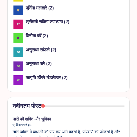
पूर्णिमा मलतारे
(
2
)
श्रीमती सविता उपाध्याय
(
2
)
विनीता बर्वे
(
2
)
अनुराधा सांडले
(
2
)
अनुराधा पारे
(
2
)
जागृति डोंगरे मंडलेश्वर
(
2
)
नवीनतम पोस्ट
नारी की शक्ति और भूमिका
प्रवीणा पगारे द्वारा
नारी जीवन में बाधाओं को पार कर आगे बढ़ती है, परिवारों को जोड़ती है और