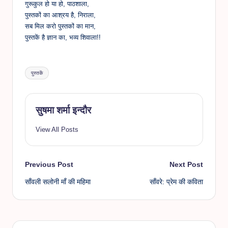
गुरूकुल हो या हो, पाठशाला,
पुस्तकों का आश्रय है, निराला,
सब मिल करो पुस्तकों का मान,
पुस्तकें है ज्ञान का, भव्य शिवाला!!
Tags:
पुस्तकें
सुषमा शर्मा इन्दौर
View All Posts
Post
Previous Post
Next Post
साँवली सलोनी माँ की महिमा
साँवरे: प्रेम की कविता
navigation