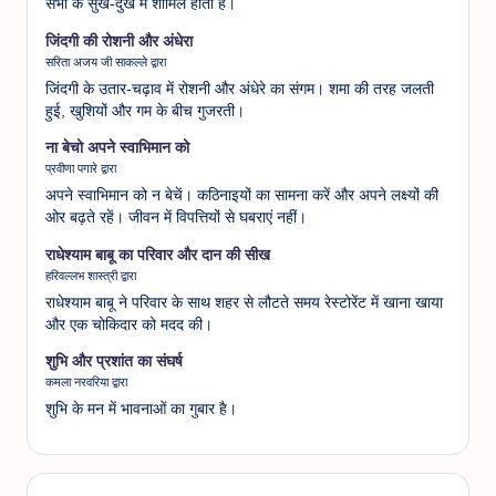
सभी के सुख-दुख में शामिल होती है।
जिंदगी की रोशनी और अंधेरा
सरिता अजय जी साकल्ले द्वारा
जिंदगी के उतार-चढ़ाव में रोशनी और अंधेरे का संगम। शमा की तरह जलती
हुई, खुशियों और गम के बीच गुजरती।
ना बेचो अपने स्वाभिमान को
प्रवीणा पगारे द्वारा
अपने स्वाभिमान को न बेचें। कठिनाइयों का सामना करें और अपने लक्ष्यों की
ओर बढ़ते रहें। जीवन में विपत्तियों से घबराएं नहीं।
राधेश्याम बाबू का परिवार और दान की सीख
हरिवल्लभ शास्त्री द्वारा
राधेश्याम बाबू ने परिवार के साथ शहर से लौटते समय रेस्टोरेंट में खाना खाया
और एक चोकिदार को मदद की।
शुभि और प्रशांत का संघर्ष
कमला नरवरिया द्वारा
शुभि के मन में भावनाओं का गुबार है।