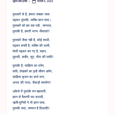
सुषमा शर्मा इन्दौर
जनवरी 5, 2022
Posted
by
पुस्तकों से है, हमारा सबका नाता
पढ़कर पुस्तकें, व्यक्ति ज्ञान पाता।
पुस्तकों को हम सब रखें , सम्भाल,
पुस्तकें है, हमारी भाग्य -विधाता!!
पुस्तकों जैसा नही है, कोई साथी,
पढ़कर बनती है, व्यक्ति की थाती,
पोथी पढ़कर बन गए है, महान,
तुलसी, कबीर, सूर, मीरा की पाती!!
पुस्तकें है, साहित्य का दर्पण,
कवि, लेखकों का इन्हें जीवन अर्पण,
साहित्य सृजन का करो मान,
अन्तर की गाथा, सैकड़ों समर्पण!!
अकेले में पुस्तकें मन बहलाती,
ज्ञान से वैतरणी पार कराती,
ऋषि-मुनियों ने भी ज्ञान पाया,
पुस्तकें सदा, सम्मान है दिलाती!!