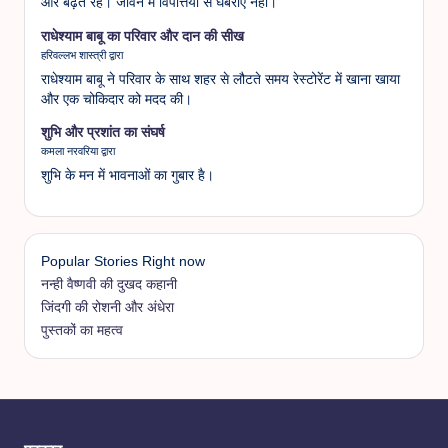
ओर बढ़ते रहें। जीवन में विपत्तियों से घबराएं नहीं।
राधेश्याम बाबू का परिवार और दान की सीख
हरिवल्लभ शास्त्री द्वारा
राधेश्याम बाबू ने परिवार के साथ शहर से लौटते समय रेस्टोरेंट में खाना खाया
और एक चोकिदार को मदद की।
शुभि और प्रशांत का संघर्ष
कमला नरवरिया द्वारा
शुभि के मन में भावनाओं का गुबार है।
Popular Stories Right now
नन्ही वैष्णवी की दुखद कहानी
जिंदगी की रोशनी और अंधेरा
पुस्तकों का महत्व