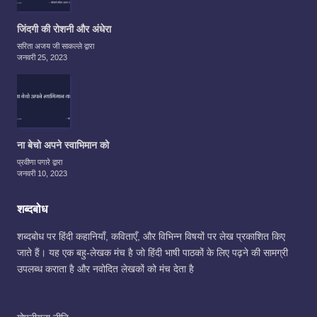
जिंदगी की रोशनी और अंधेरा
सरिता अजय जी साकल्ले द्वारा
जनवरी 25, 2023
ना बेचो अपने स्वाभिमान को
प्रवीणा पगारे द्वारा
जनवरी 10, 2023
शब्दबोध
शब्दबोध पर हिंदी कहानियाँ, कविताएँ, और विभिन्न विषयों पर लेख प्रकाशित किए
जाते हैं। यह एक बहु-लेखक मंच है जो हिंदी भाषी पाठकों के लिए पढ़ने की सामग्री
उपलब्ध कराता है और नवोदित लेखकों को मंच देता है