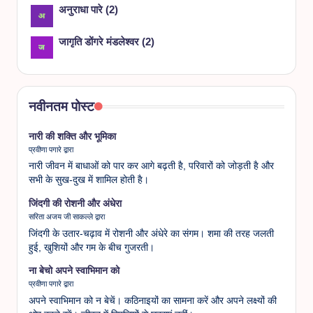
अनुराधा पारे
(
2
)
जागृति डोंगरे मंडलेश्वर
(
2
)
नवीनतम पोस्ट
नारी की शक्ति और भूमिका
प्रवीणा पगारे द्वारा
नारी जीवन में बाधाओं को पार कर आगे बढ़ती है, परिवारों को जोड़ती है और
सभी के सुख-दुख में शामिल होती है।
जिंदगी की रोशनी और अंधेरा
सरिता अजय जी साकल्ले द्वारा
जिंदगी के उतार-चढ़ाव में रोशनी और अंधेरे का संगम। शमा की तरह जलती
हुई, खुशियों और गम के बीच गुजरती।
ना बेचो अपने स्वाभिमान को
प्रवीणा पगारे द्वारा
अपने स्वाभिमान को न बेचें। कठिनाइयों का सामना करें और अपने लक्ष्यों की