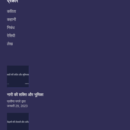
प्रकार
कविता
कहानी
निबंध
रेसिपी
लेख
नारी की शक्ति और भूमिका
प्रवीणा पगारे द्वारा
जनवरी 29, 2023