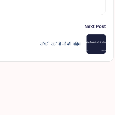
Next Post
साँवली सलोनी माँ की महिमा