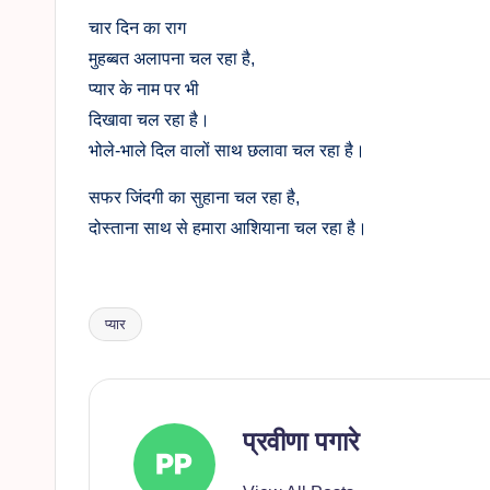
चार दिन का राग
मुहब्बत अलापना चल रहा है,
प्यार के नाम पर भी
दिखावा चल रहा है।
भोले-भाले दिल वालों साथ छलावा चल रहा है।
सफर जिंदगी का सुहाना चल रहा है,
दोस्ताना साथ से हमारा आशियाना चल रहा है।
प्यार
Tags:
प्रवीणा पगारे