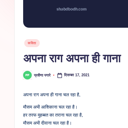
Posted
कविता
in
अपना राग अपना ही गाना
दिसम्बर 17, 2021
प्रवीणा पगारे
Posted
by
अपना राग अपना ही गाना चल रहा है,
मौसम अभी आशिकाना चल रहा है।
हर तरफ मुहब्बत का तराना चल रहा है,
मौसम अभी दीवाना चल रहा है।