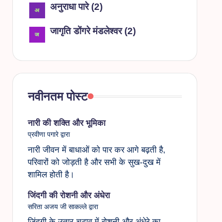
अनुराधा पारे
(
2
)
जागृति डोंगरे मंडलेश्वर
(
2
)
नवीनतम पोस्ट
नारी की शक्ति और भूमिका
प्रवीणा पगारे द्वारा
नारी जीवन में बाधाओं को पार कर आगे बढ़ती है,
परिवारों को जोड़ती है और सभी के सुख-दुख में
शामिल होती है।
जिंदगी की रोशनी और अंधेरा
सरिता अजय जी साकल्ले द्वारा
जिंदगी के उतार-चढ़ाव में रोशनी और अंधेरे का