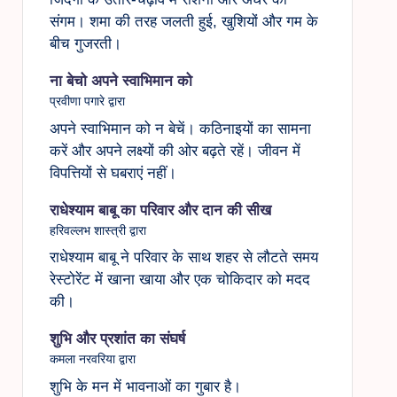
संगम। शमा की तरह जलती हुई, खुशियों और गम के
बीच गुजरती।
ना बेचो अपने स्वाभिमान को
प्रवीणा पगारे द्वारा
अपने स्वाभिमान को न बेचें। कठिनाइयों का सामना
करें और अपने लक्ष्यों की ओर बढ़ते रहें। जीवन में
विपत्तियों से घबराएं नहीं।
राधेश्याम बाबू का परिवार और दान की सीख
हरिवल्लभ शास्त्री द्वारा
राधेश्याम बाबू ने परिवार के साथ शहर से लौटते समय
रेस्टोरेंट में खाना खाया और एक चोकिदार को मदद
की।
शुभि और प्रशांत का संघर्ष
कमला नरवरिया द्वारा
शुभि के मन में भावनाओं का गुबार है।