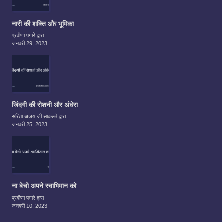
नारी की शक्ति और भूमिका
प्रवीणा पगारे द्वारा
जनवरी 29, 2023
जिंदगी की रोशनी और अंधेरा
सरिता अजय जी साकल्ले द्वारा
जनवरी 25, 2023
ना बेचो अपने स्वाभिमान को
प्रवीणा पगारे द्वारा
जनवरी 10, 2023