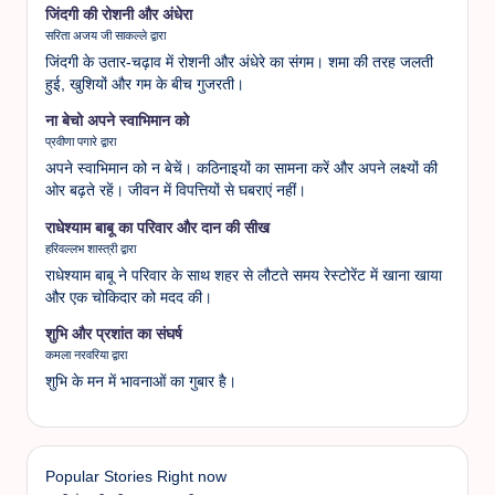
जिंदगी की रोशनी और अंधेरा
सरिता अजय जी साकल्ले द्वारा
जिंदगी के उतार-चढ़ाव में रोशनी और अंधेरे का संगम। शमा की तरह जलती
हुई, खुशियों और गम के बीच गुजरती।
ना बेचो अपने स्वाभिमान को
प्रवीणा पगारे द्वारा
अपने स्वाभिमान को न बेचें। कठिनाइयों का सामना करें और अपने लक्ष्यों की
ओर बढ़ते रहें। जीवन में विपत्तियों से घबराएं नहीं।
राधेश्याम बाबू का परिवार और दान की सीख
हरिवल्लभ शास्त्री द्वारा
राधेश्याम बाबू ने परिवार के साथ शहर से लौटते समय रेस्टोरेंट में खाना खाया
और एक चोकिदार को मदद की।
शुभि और प्रशांत का संघर्ष
कमला नरवरिया द्वारा
शुभि के मन में भावनाओं का गुबार है।
Popular Stories Right now