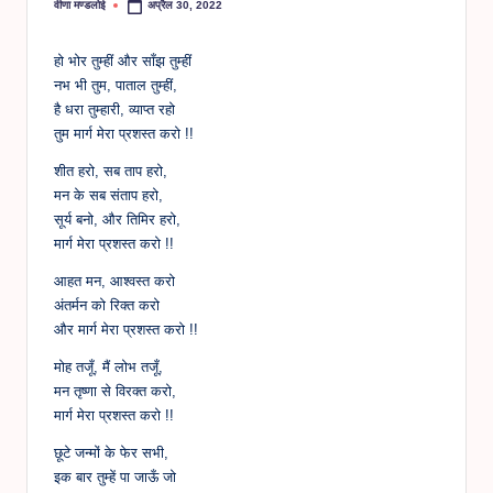
वीणा मण्डलोई
अप्रैल 30, 2022
Posted
by
हो भोर तुम्हीं और साँझ तुम्हीं
नभ भी तुम, पाताल तुम्हीं,
है धरा तुम्हारी, व्याप्त रहो
तुम मार्ग मेरा प्रशस्त करो !!
शीत हरो, सब ताप हरो,
मन के सब संताप हरो,
सूर्य बनो, और तिमिर हरो,
मार्ग मेरा प्रशस्त करो !!
आहत मन, आश्वस्त करो
अंतर्मन को रिक्त करो
और मार्ग मेरा प्रशस्त करो !!
मोह तजूँ, मैं लोभ तजूँ,
मन तृष्णा से विरक्त करो,
मार्ग मेरा प्रशस्त करो !!
छूटे जन्मों के फेर सभी,
इक बार तुम्हें पा जाऊँ जो