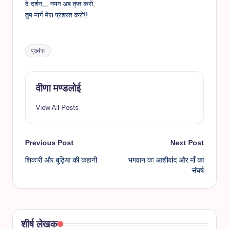
दे दर्शन,,, नयन अब तृप्त करो,
तुम मार्ग मेरा प्रशस्त करो!!
Tags:
प्रार्थना
वीणा मण्डलोई
View All Posts
Post
Previous Post
Next Post
शिकारी और बुढ़िया की कहानी
भगवान का आशीर्वाद और माँ का
navigation
संघर्ष
शीर्ष लेखक