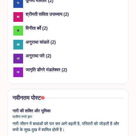
पूर्णिमा मलतारे
(
2
)
श्रीमती सविता उपाध्याय
(
2
)
विनीता बर्वे
(
2
)
अनुराधा सांडले
(
2
)
अनुराधा पारे
(
2
)
जागृति डोंगरे मंडलेश्वर
(
2
)
नवीनतम पोस्ट
नारी की शक्ति और भूमिका
प्रवीणा पगारे द्वारा
नारी जीवन में बाधाओं को पार कर आगे बढ़ती है, परिवारों को जोड़ती है और
सभी के सुख-दुख में शामिल होती है।